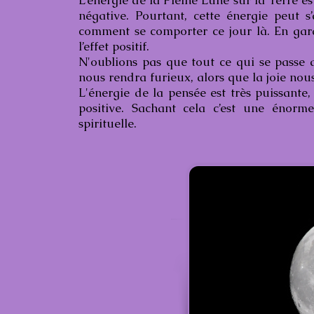
L’énergie de la Pleine Lune sur la Terre e
négative. Pourtant, cette énergie peut 
comment se comporter ce jour là. En gar
l’effet positif.
N'oublions pas que tout ce qui se passe d
nous rendra furieux, alors que la joie no
L'énergie de la pensée est très puissante,
positive. Sachant cela c’est une énorm
spirituelle.