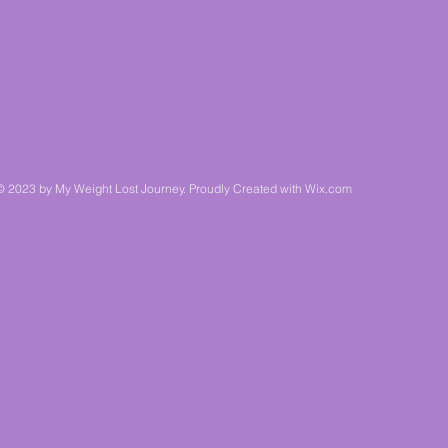
© 2023 by My Weight Lost Journey. Proudly Created with
Wix.com