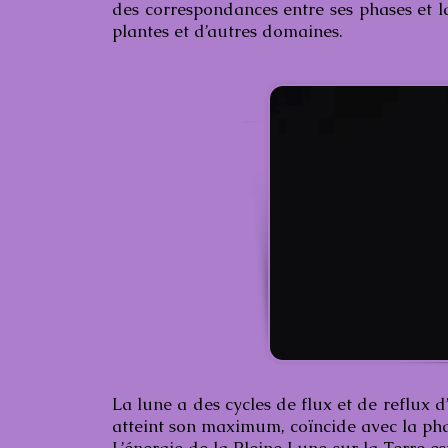
des correspondances entre ses phases et la
plantes et d’autres domaines.
La lune a des cycles de flux et de reflux d
atteint son maximum, coïncide avec la pha