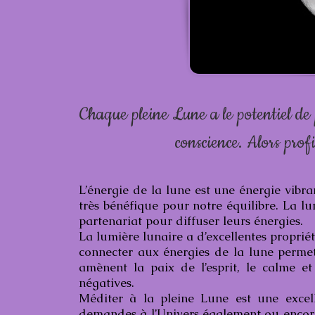
Chaque pleine Lune a le potentiel de
conscience. Alors prof
L’énergie de la lune est une énergie vibr
très bénéfique pour notre équilibre. La l
partenariat pour diffuser leurs énergies.
La lumière lunaire a d’excellentes proprié
connecter aux énergies de la lune permet d
amènent la paix de l’esprit, le calme et 
négatives.
Méditer à la pleine Lune est une excell
demandes à l’Univers également ou encore 