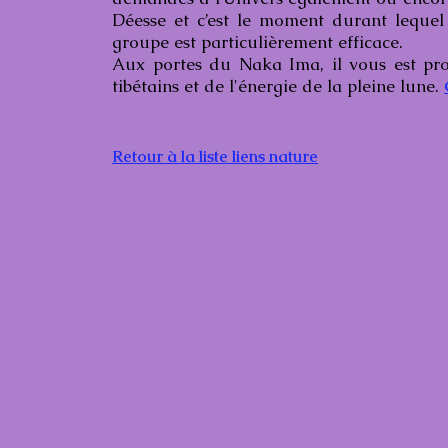
Déesse et c’est le moment durant lequel 
groupe est particulièrement efficace.
Aux portes du Naka Ima, il vous est pr
tibétains et de l'énergie de la pleine lune.
Retour à la liste liens nature