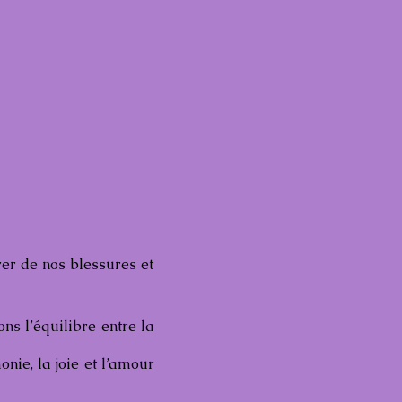
rer de nos blessures et
ns l’équilibre entre la
onie, la joie et l’amour