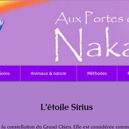
Soins
Animaux & nature
Méthodes
L'étoile Sirius
de la constellation du Grand Chien. Elle est considérée comm