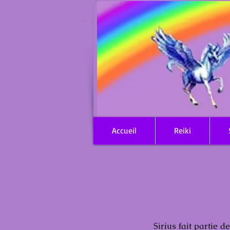
Accueil
Reiki
Sirius fait partie 