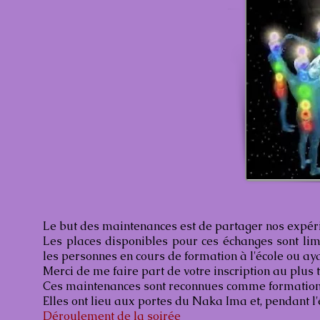
Le but des maintenances est de partager nos expéri
Les places disponibles pour ces échanges sont limi
les personnes en cours de formation à l'école ou a
Merci de me faire part de votre inscription au plus t
Ces maintenances sont reconnues comme formation
Elles ont lieu aux portes du Naka Ima et, pendant l'
Déroulement de la soirée