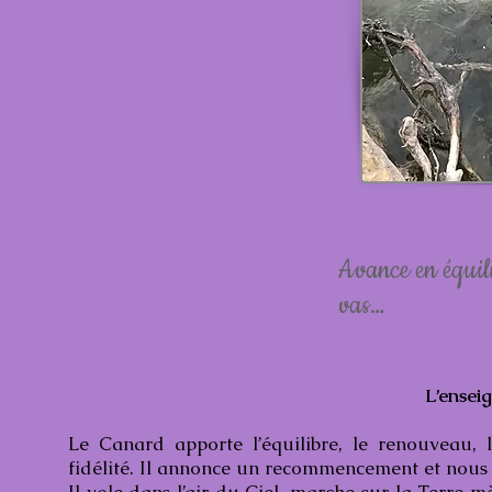
Avance en équil
vas…
L’ensei
Le Canard apporte l’équilibre, le renouveau, l
fidélité. Il annonce un recommencement et nous