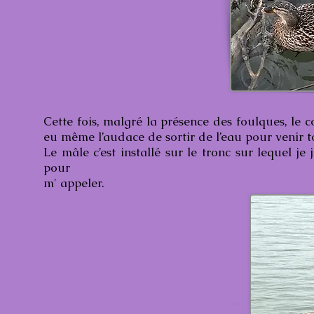
Cette fois, malgré la présence des foulques, le c
eu même l’audace de sortir de l’eau pour venir 
Le mâle c’est installé sur le tronc sur lequel j
pour
m' appeler.