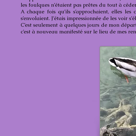
les foulques n’étaient pas prêtes du tout à céder
A chaque fois qu’ils s’approchaient, elles les
s’envolaient. J’étais impressionnée de les voir s’é
C’est seulement à quelques jours de mon dépar
c’est à nouveau manifesté sur le lieu de mes ren