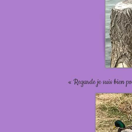
« Regarde je suis bien pos